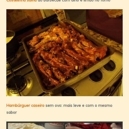
Hambúrguer caseiro
sem ovo: mais leve e com o mesmo
sabor