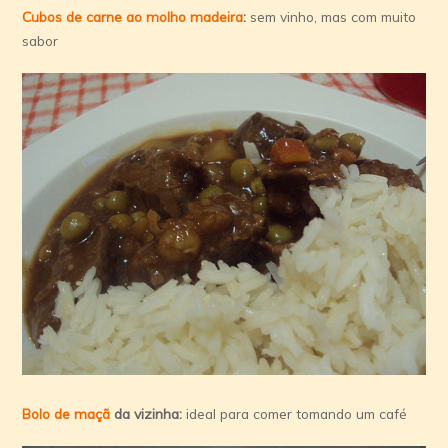
Cubos de carne ao molho madeira
:
sem vinho, mas com muito
sabor
Bolo de maçã
da vizinha:
ideal para comer tomando um café