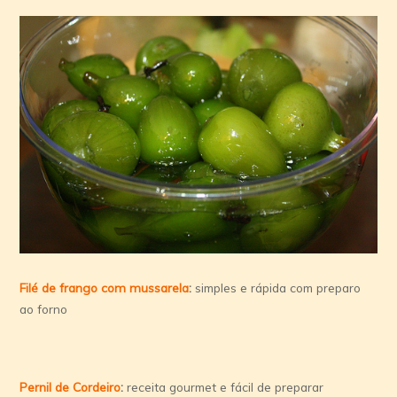
Filé de frango com mussarela
:
simples e rápida com preparo
ao forno
Pernil de Cordeiro
:
receita gourmet e fácil de preparar