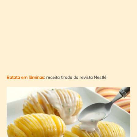
Batata em lâminas
: receita tirada da revista Nestlé