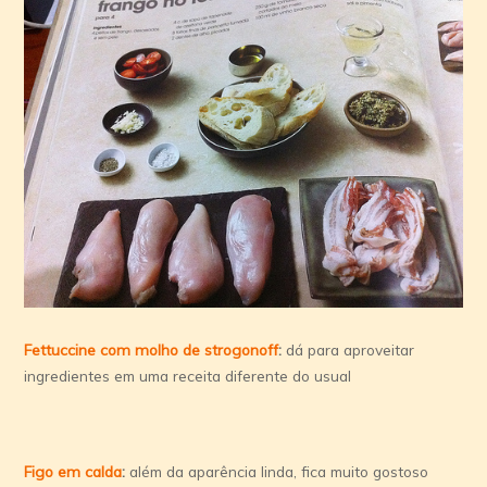
Fettuccine com molho de strogonoff
:
dá para aproveitar
ingredientes em uma receita diferente do usual
Figo em calda
:
além da aparência linda, fica muito gostoso