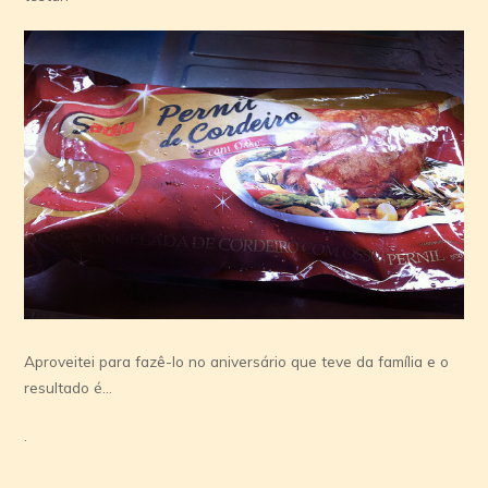
Aproveitei para fazê-lo no aniversário que teve da família e o
resultado é…
.
.