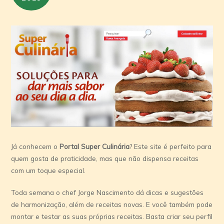
Já conhecem o
Portal Super Culinária
? Este site é perfeito para
quem gosta de praticidade, mas que não dispensa receitas
com um toque especial.
Toda semana o chef Jorge Nascimento dá dicas e sugestões
de harmonização, além de receitas novas. E você também pode
montar e testar as suas próprias receitas. Basta criar seu perfil