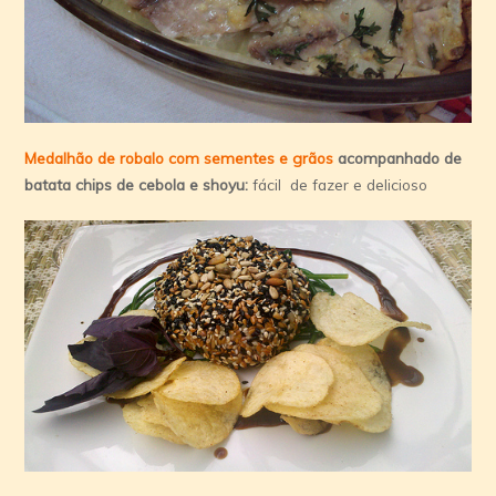
Medalhão de robalo com sementes e grãos
acompanhado de
batata chips de cebola e shoyu:
fácil de fazer e delicioso