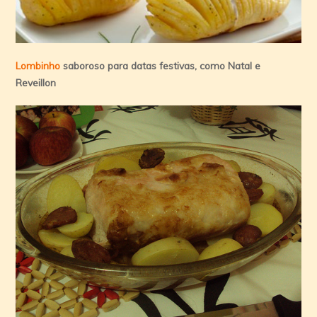
Lombinho
saboroso para datas festivas, como Natal e
Reveillon