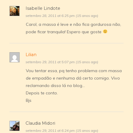
Isabelle Lindote
setembro 28, 2011 at 6:25 pm (15 anos ago)
Carol, a massa é leve e não fica gordurosa não,
pode ficar tranquila! Espero que goste
Lilian
setembro 29, 2011 at 5:07 pm (15 anos ago)
Vou tentar essa, pq tenho problema com massa
de empadão e nenhuma dá certo comigo. Vivo
reclamando disso lá no blog…
Depois te conto.
Bjs
Claudia Midori
setembro 29, 2011 at 6:24 pm (15 anos ago)