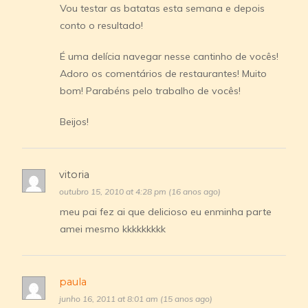
Vou testar as batatas esta semana e depois
conto o resultado!
É uma delícia navegar nesse cantinho de vocês!
Adoro os comentários de restaurantes! Muito
bom! Parabéns pelo trabalho de vocês!
Beijos!
vitoria
outubro 15, 2010 at 4:28 pm (16 anos ago)
meu pai fez ai que delicioso eu enminha parte
amei mesmo kkkkkkkkk
paula
junho 16, 2011 at 8:01 am (15 anos ago)