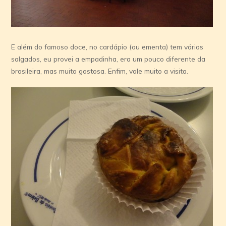
E além do famoso doce, no cardápio (ou ementa) tem vários
salgados, eu provei a empadinha, era um pouco diferente da
brasileira, mas muito gostosa. Enfim, vale muito a visita.