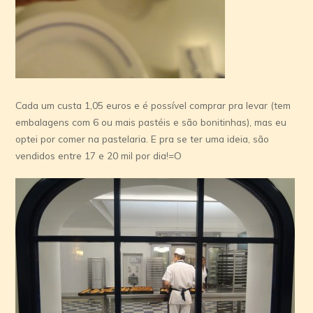
Cada um custa 1,05 euros e é possível comprar pra levar (tem
embalagens com 6 ou mais pastéis e são bonitinhas), mas eu
optei por comer na pastelaria. E pra se ter uma ideia, são
vendidos entre 17 e 20 mil por dia!=O