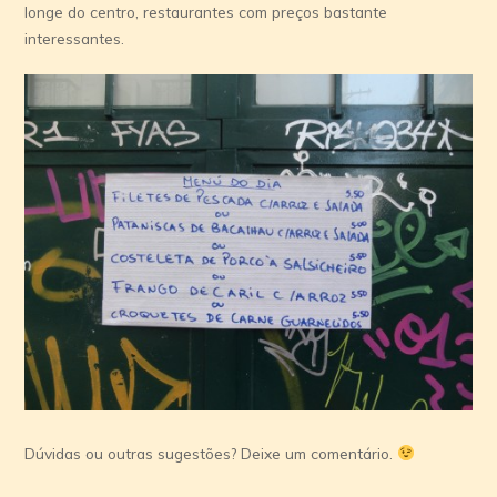
longe do centro, restaurantes com preços bastante
interessantes.
Dúvidas ou outras sugestões? Deixe um comentário.