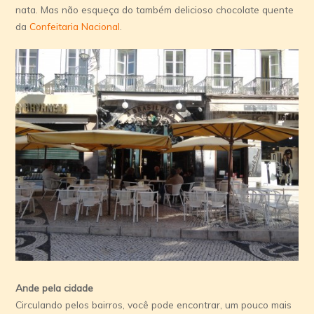
nata. Mas não esqueça do também delicioso chocolate quente
da
Confeitaria Nacional
.
Ande pela cidade
Circulando pelos bairros, você pode encontrar, um pouco mais