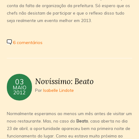
conta da falta de organização da prefeitura. Só espero que os
chefs não desistam de participar e que o reflexo disso tudo
seja realmente um evento melhor em 2013.
6 comentários
Novíssimo: Beato
03
MAIO
Por
Isabelle Lindote
2012
Normalmente esperamos ao menos um mês antes de visitar um
novo restaurante. Mas, no caso do
Beato
, casa aberta no dia
23 de abril, a oportunidade apareceu bem na primeira noite de
funcionamento do lugar. Como eu estava muito próxima ao