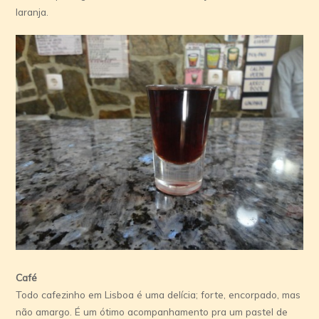
laranja.
Café
Todo cafezinho em Lisboa é uma delícia; forte, encorpado, mas
não amargo. É um ótimo acompanhamento pra um pastel de