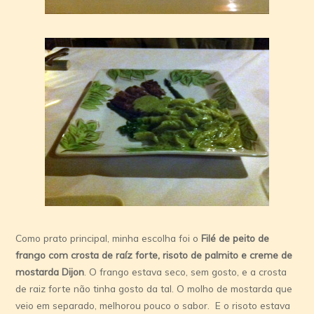
Como prato principal, minha escolha foi o
Filé de peito de
frango com crosta de raíz forte, risoto de palmito e creme de
mostarda Dijon
. O frango estava seco, sem gosto, e a crosta
de raiz forte não tinha gosto da tal. O molho de mostarda que
veio em separado, melhorou pouco o sabor. E o risoto estava