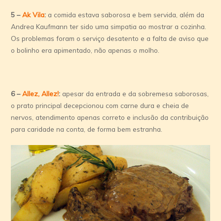
5 –
Ak Vila
:
a comida estava saborosa e bem servida, além da
Andrea Kaufmann ter sido uma simpatia ao mostrar a cozinha.
Os problemas foram o serviço desatento e a falta de aviso que
o bolinho era apimentado, não apenas o molho.
6 –
Allez, Allez!
:
apesar da entrada e da sobremesa saborosas,
o prato principal decepcionou com carne dura e cheia de
nervos, atendimento apenas correto e inclusão da contribuição
para caridade na conta, de forma bem estranha.