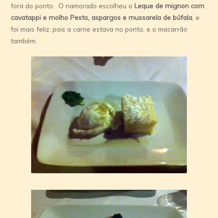
fora do ponto. O namorado escolheu o
Leque de mignon com
cavatappi e molho Pesto, aspargos e mussarela de búfala
, e
foi mais feliz, pois a carne estava no ponto, e o macarrão
também.