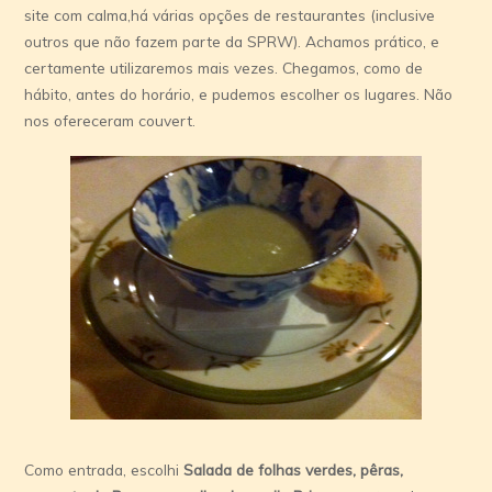
site com calma,há várias opções de restaurantes (inclusive
outros que não fazem parte da SPRW). Achamos prático, e
certamente utilizaremos mais vezes. Chegamos, como de
hábito, antes do horário, e pudemos escolher os lugares. Não
nos ofereceram couvert.
Como entrada, escolhi
Salada de folhas verdes, pêras,