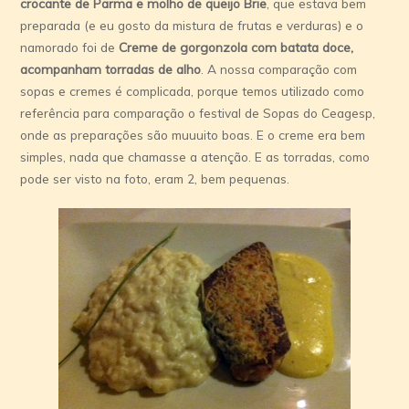
crocante de Parma e molho de queijo Brie
, que estava bem
preparada (e eu gosto da mistura de frutas e verduras) e o
namorado foi de
Creme de gorgonzola com batata doce,
acompanham torradas de alho
. A nossa comparação com
sopas e cremes é complicada, porque temos utilizado como
referência para comparação o festival de Sopas do Ceagesp,
onde as preparações são muuuito boas. E o creme era bem
simples, nada que chamasse a atenção. E as torradas, como
pode ser visto na foto, eram 2, bem pequenas.