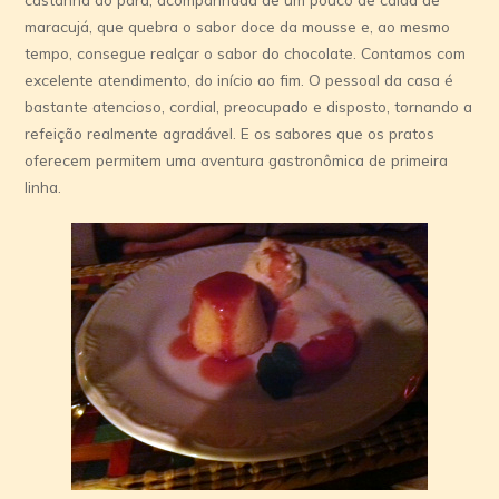
maracujá, que quebra o sabor doce da mousse e, ao mesmo
tempo, consegue realçar o sabor do chocolate. Contamos com
excelente atendimento, do início ao fim. O pessoal da casa é
bastante atencioso, cordial, preocupado e disposto, tornando a
refeição realmente agradável. E os sabores que os pratos
oferecem permitem uma aventura gastronômica de primeira
linha.