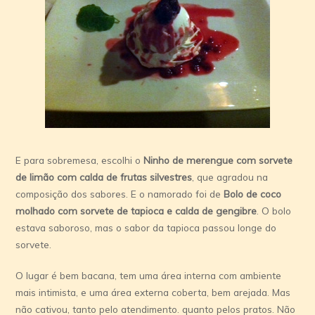
E para sobremesa, escolhi o
Ninho de merengue com sorvete
de limão com calda de frutas silvestres
, que agradou na
composição dos sabores. E o namorado foi de
Bolo de coco
molhado com sorvete de tapioca e calda de gengibre
. O bolo
estava saboroso, mas o sabor da tapioca passou longe do
sorvete.
O lugar é bem bacana, tem uma área interna com ambiente
mais intimista, e uma área externa coberta, bem arejada. Mas
não cativou, tanto pelo atendimento. quanto pelos pratos. Não