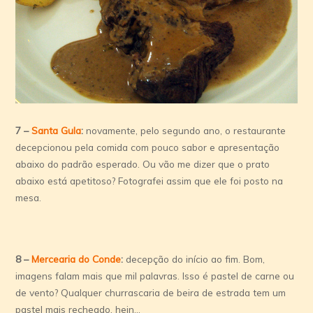
7 –
Santa Gula
:
novamente, pelo segundo ano, o restaurante
decepcionou pela comida com pouco sabor e apresentação
abaixo do padrão esperado. Ou vão me dizer que o prato
abaixo está apetitoso? Fotografei assim que ele foi posto na
mesa.
8 –
Mercearia do Conde
:
decepção do início ao fim. Bom,
imagens falam mais que mil palavras. Isso é pastel de carne ou
de vento? Qualquer churrascaria de beira de estrada tem um
pastel mais recheado, hein…