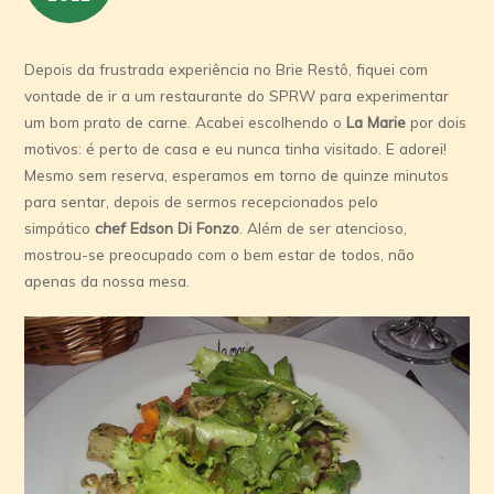
Depois da frustrada experiência no Brie Restô, fiquei com
vontade de ir a um restaurante do SPRW para experimentar
um bom prato de carne. Acabei escolhendo o
La Marie
por dois
motivos: é perto de casa e eu nunca tinha visitado. E adorei!
Mesmo sem reserva, esperamos em torno de quinze minutos
para sentar, depois de sermos recepcionados pelo
simpático
chef
Edson Di Fonzo
. Além de ser atencioso,
mostrou-se preocupado com o bem estar de todos, não
apenas da nossa mesa.