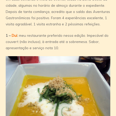
cidade, algumas no horário de almoço durante o expediente.
Depois de tanta comilança, acredito que o saldo das Aventuras
Gastronômicas foi positivo. Foram 4 experiências excelente, 1
visita agradável, 1 visita estranha e 2 péssimas refeições.
1 –
Dui
:
meu restaurante preferido nessa edição. Impecável do
couvert (não incluso), à entrada até a sobremesa. Sabor,
apresentação e serviço nota 10.