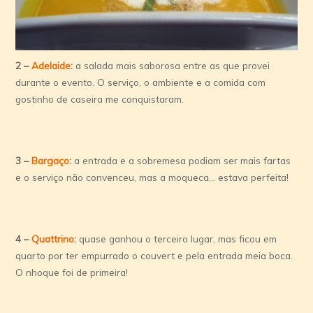
2 –
Adelaide
:
a salada mais saborosa entre as que provei
durante o evento. O serviço, o ambiente e a comida com
gostinho de caseira me conquistaram.
3 –
Bargaço
:
a entrada e a sobremesa podiam ser mais fartas
e o serviço não convenceu, mas a moqueca… estava perfeita!
4 –
Quattrino
:
quase ganhou o terceiro lugar, mas ficou em
quarto por ter empurrado o couvert e pela entrada meia boca.
O nhoque foi de primeira!