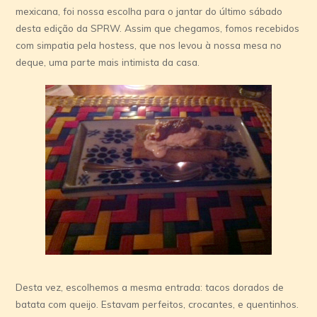
mexicana, foi nossa escolha para o jantar do último sábado
desta edição da SPRW. Assim que chegamos, fomos recebidos
com simpatia pela hostess, que nos levou à nossa mesa no
deque, uma parte mais intimista da casa.
Desta vez, escolhemos a mesma entrada: tacos dorados de
batata com queijo. Estavam perfeitos, crocantes, e quentinhos.