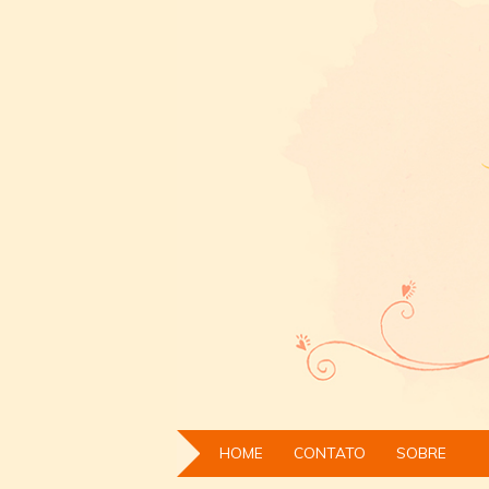
HOME
CONTATO
SOBRE