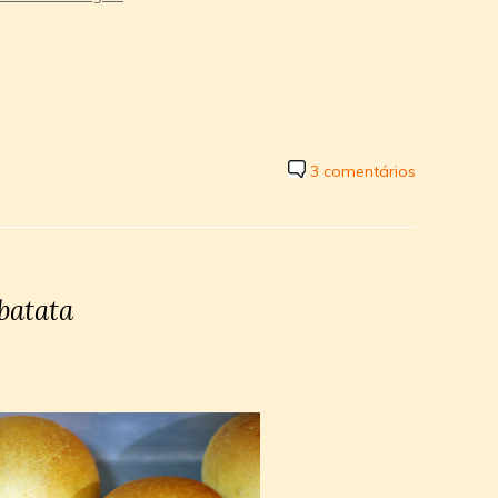
3 comentários
 batata