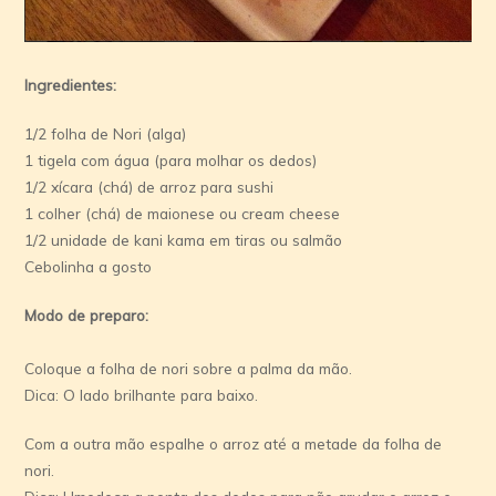
Ingredientes:
1/2 folha de Nori (alga)
1 tigela com água (para molhar os dedos)
1/2 xícara (chá) de arroz para sushi
1 colher (chá) de maionese ou cream cheese
1/2 unidade de kani kama em tiras ou salmão
Cebolinha a gosto
Modo de preparo:
Coloque a folha de nori sobre a palma da mão.
Dica: O lado brilhante para baixo.
Com a outra mão espalhe o arroz até a metade da folha de
nori.