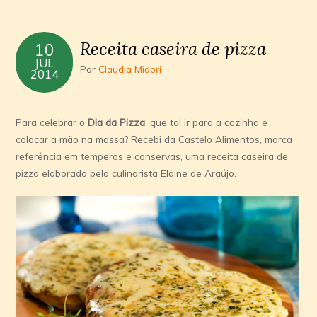
Receita caseira de pizza
10
JUL
Por
Claudia Midori
2014
Para celebrar o
Dia da Pizza
, que tal ir para a cozinha e
colocar a mão na massa? Recebi da Castelo Alimentos, marca
referência em temperos e conservas, uma receita caseira de
pizza elaborada pela culinarista Elaine de Araújo.