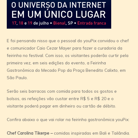
E foi pensando nisso que o pessoal do youPix convidou o chef
e comunicador Caio Cezar Mayer para fazer a curadoria da
feirinha no festival. Com isso, os visitantes poderão curtir pela
primeira vez, em seis edições do evento, a Feirinha
Gastronômica do Mecado Pop da Praça Benedito Calixto, em
São Paulo.
Serão seis barracas com comida para todos os gostos e
bolsos, as refeições vão custar entre R$ 5 e R$ 20 e o
visitante poderá pagar em dinheiro ou cartão de débito.
Confira abaixo o que vai rolar na feirinha gastronômica youPix:
Chef Carolina Tikerpe –
comidas inspiradas em Bali e Tailândia.