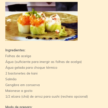
Ingredientes:
Folhas de acelga
Água (suficiente para imergir as folhas de acelga)
Água gelada para choque térmico
2 bastonetes de kani
Salmão
Gengibre em conserva
Maionese a gosto
1/2 xícara (chá) de arroz para sushi (recheio opcional)
Modo de preparo: