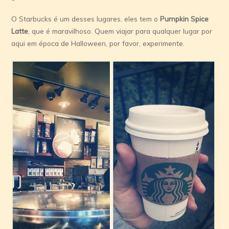
O Starbucks é um desses lugares, eles tem o
Pumpkin Spice
Latte
, que é maravilhoso. Quem viajar para qualquer lugar por
aqui em época de Halloween, por favor, experimente.