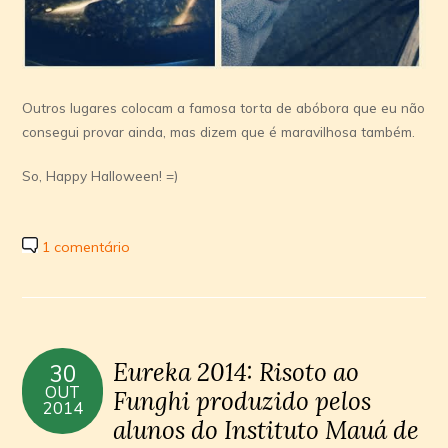
Outros lugares colocam a famosa torta de abóbora que eu não
consegui provar ainda, mas dizem que é maravilhosa também.
So, Happy Halloween! =)
1 comentário
Eureka 2014: Risoto ao
30
OUT
Funghi produzido pelos
2014
alunos do Instituto Mauá de