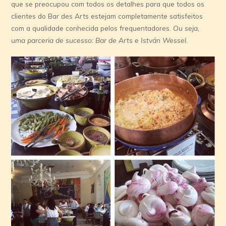
que se preocupou com todos os detalhes para que todos os
clientes do Bar des Arts estejam completamente satisfeitos
com a qualidade conhecida pelos frequentadores.
Ou seja,
uma parceria de sucesso: Bar de Arts e István Wessel.