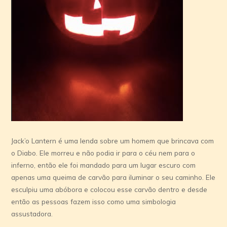
Jack’o Lantern é uma lenda sobre um homem que brincava com
o Diabo. Ele morreu e não podia ir para o céu nem para o
inferno, então ele foi mandado para um lugar escuro com
apenas uma queima de carvão para iluminar o seu caminho. Ele
esculpiu uma abóbora e colocou esse carvão dentro e desde
então as pessoas fazem isso como uma simbologia
assustadora.