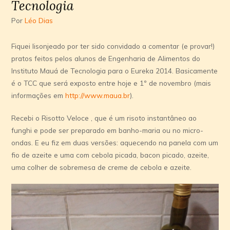
Tecnologia
Por
Léo Dias
Fiquei lisonjeado por ter sido convidado a comentar (e provar!)
pratos feitos pelos alunos de Engenharia de Alimentos do
Instituto Mauá de Tecnologia para o Eureka 2014. Basicamente
é o TCC que será exposto entre hoje e 1º de novembro (mais
informações em
http://www.maua.br
).
Recebi o Risotto Veloce , que é um risoto instantâneo ao
funghi e pode ser preparado em banho-maria ou no micro-
ondas. E eu fiz em duas versões: aquecendo na panela com um
fio de azeite e uma com cebola picada, bacon picado, azeite,
uma colher de sobremesa de creme de cebola e azeite.