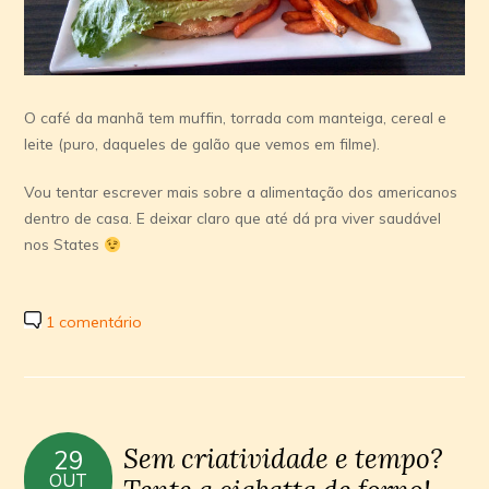
O café da manhã tem muffin, torrada com manteiga, cereal e
leite (puro, daqueles de galão que vemos em filme).
Vou tentar escrever mais sobre a alimentação dos americanos
dentro de casa. E deixar claro que até dá pra viver saudável
nos States
1 comentário
Sem criatividade e tempo?
29
OUT