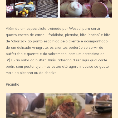
Além de um especialista treinado por Wessel para servir
quatro cortes de carne – fraldinha, picanha, bife “ancho” e bife
de “chorizo”- ao ponto escolhido pelo cliente e acompanhado
de um delicado vinagrete, os clientes poderão se servir do
buffet frio e quente e da sobremesa, com um acréscimo de
R$15 ao valor do buffet. Aliás, adoraria dizer aqui qual corte
pedir, sem pestanejar, mas estou até agora indecisa se gostei
mais da picanha ou do chorizo.
Picanha