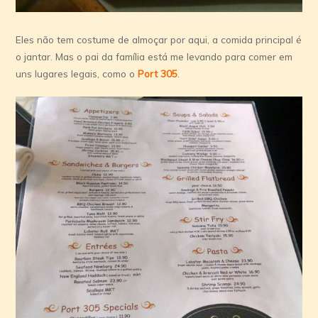
Eles não tem costume de almoçar por aqui, a comida principal é
o jantar. Mas o pai da família está me levando para comer em
uns lugares legais, como o
Port 305
.