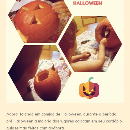
Agora, falando em comida de Halloween, durante o período
pré Halloween a maioria dos lugares colocam em seu cardápio
guloseimas feitas com abóbora.