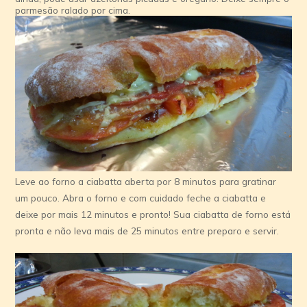
parmesão ralado por cima.
Leve ao forno a ciabatta aberta por 8 minutos para gratinar
um pouco. Abra o forno e com cuidado feche a ciabatta e
deixe por mais 12 minutos e pronto! Sua ciabatta de forno está
pronta e não leva mais de 25 minutos entre preparo e servir.