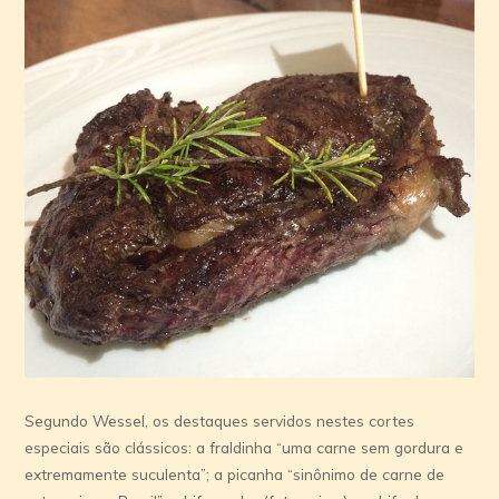
Segundo Wessel, os destaques servidos nestes cortes
especiais são clássicos: a fraldinha “uma carne sem gordura e
extremamente suculenta”; a picanha “sinônimo de carne de