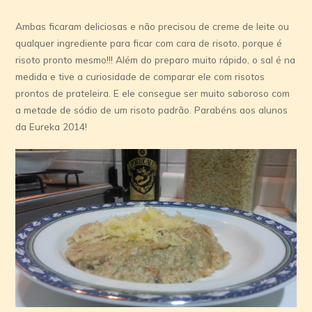
Ambas ficaram deliciosas e não precisou de creme de leite ou
qualquer ingrediente para ficar com cara de risoto, porque é
risoto pronto mesmo!!! Além do preparo muito rápido, o sal é na
medida e tive a curiosidade de comparar ele com risotos
prontos de prateleira. E ele consegue ser muito saboroso com
a metade de sódio de um risoto padrão. Parabéns aos alunos
da Eureka 2014!