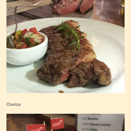
Chorizo