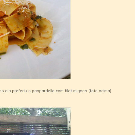
ia preferiu o pappardelle com filet mignon (foto acima)