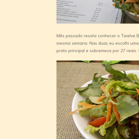
Mês passado resolvi conhecer o Twelve Bis
mesma semana. Nas duas eu escolhi uma
prato principal e sobremesa por 27 reais.