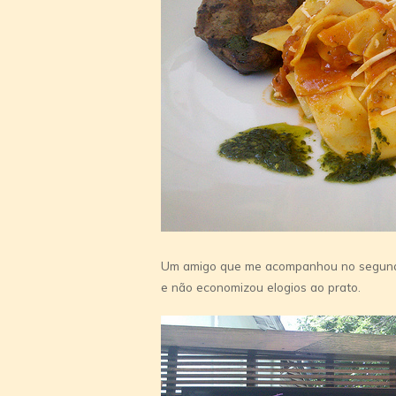
Um amigo que me acompanhou no segundo d
e não economizou elogios ao prato.