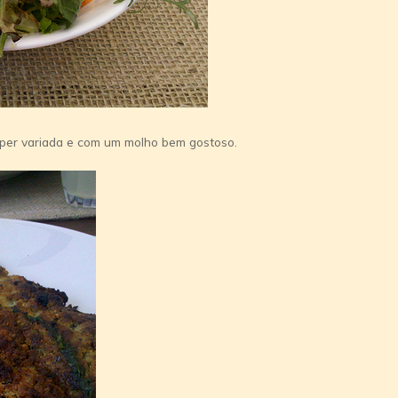
super variada e com um molho bem gostoso.