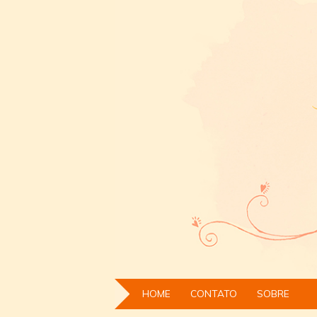
HOME
CONTATO
SOBRE