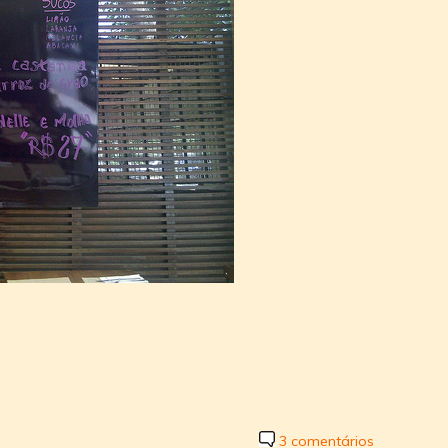
3 comentários