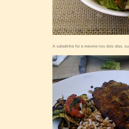
A saladinha foi a mesma nos dois dias, 