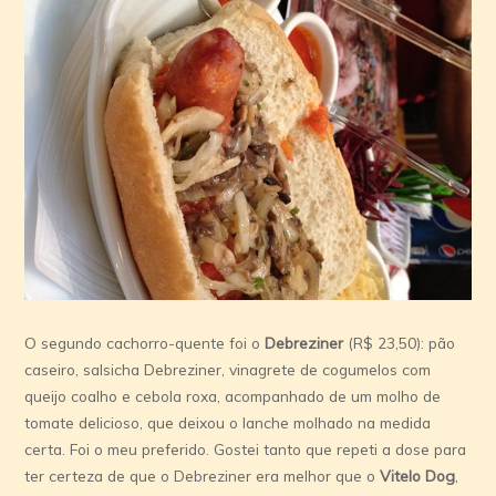
O segundo cachorro-quente foi o
Debreziner
(R$ 23,50): pão
caseiro, salsicha Debreziner, vinagrete de cogumelos com
queijo coalho e cebola roxa, acompanhado de um molho de
tomate delicioso, que deixou o lanche molhado na medida
certa. Foi o meu preferido. Gostei tanto que repeti a dose para
ter certeza de que o Debreziner era melhor que o
Vitelo Dog
,