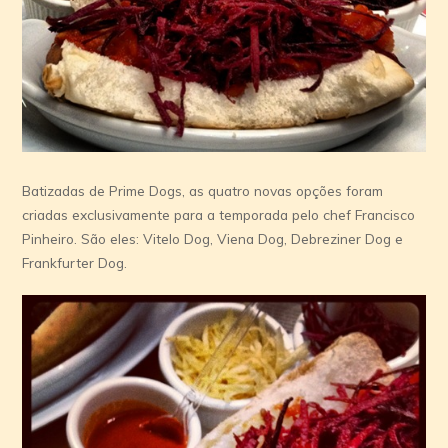
Batizadas de Prime Dogs, as quatro novas opções foram
criadas exclusivamente para a temporada pelo chef Francisco
Pinheiro. São eles: Vitelo Dog, Viena Dog, Debreziner Dog e
Frankfurter Dog.