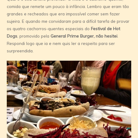
comida que remete um pouco à infância. Lembro que eram tão
grandes e recheados que era impossível comer sem fazer
sujeira. E quando me convidaram para a difícil tarefa de provar
os quatro cachorros-quentes especiais do
Festival de Hot
Dogs
, promovido pela
General Prime Burger,
não hesitei
.
Respondi logo que ia e nem quis ler a respeito para ser
surpreendida.