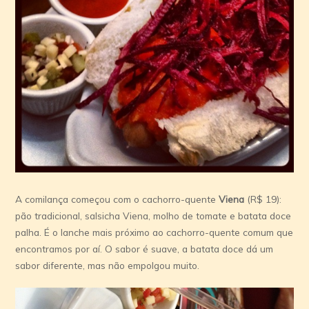
A comilança começou com o cachorro-quente
Viena
(R$ 19):
pão tradicional, salsicha Viena, molho de tomate e batata doce
palha. É o lanche mais próximo ao cachorro-quente comum que
encontramos por aí. O sabor é suave, a batata doce dá um
sabor diferente, mas não empolgou muito.