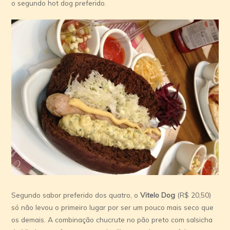
o segundo hot dog preferido.
Segundo sabor preferido dos quatro, o
Vitelo Dog
(R$ 20,50)
só não levou o primeiro lugar por ser um pouco mais seco que
os demais. A combinação chucrute no pão preto com salsicha