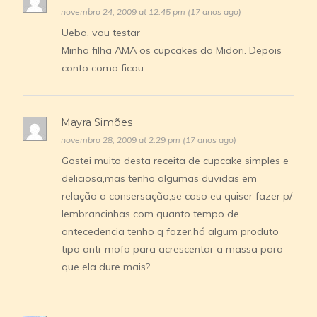
novembro 24, 2009 at 12:45 pm (17 anos ago)
Ueba, vou testar
Minha filha AMA os cupcakes da Midori. Depois
conto como ficou.
Mayra Simões
novembro 28, 2009 at 2:29 pm (17 anos ago)
Gostei muito desta receita de cupcake simples e
deliciosa,mas tenho algumas duvidas em
relação a consersação,se caso eu quiser fazer p/
lembrancinhas com quanto tempo de
antecedencia tenho q fazer,há algum produto
tipo anti-mofo para acrescentar a massa para
que ela dure mais?