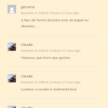
giovana
dezembro 8, 2009 at 1:54 pm (17 anos ago)
q tipo de forma da para usar de papel ou
aluminio…….
claudia
dezembro 9, 2009 at 12:48 pm (17 anos ago)
Vanessa, que bom que gostou
claudia
dezembro 9, 2009 at 12:49 pm (17 anos ago)
Lucilene, a receita é realmente boa
claudia