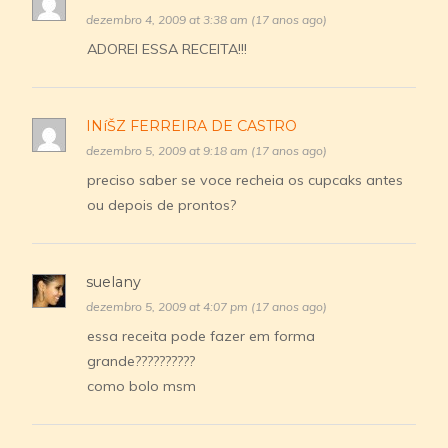
dezembro 4, 2009 at 3:38 am (17 anos ago)
ADOREI ESSA RECEITA!!!
INíŠZ FERREIRA DE CASTRO
dezembro 5, 2009 at 9:18 am (17 anos ago)
preciso saber se voce recheia os cupcaks antes
ou depois de prontos?
suelany
dezembro 5, 2009 at 4:07 pm (17 anos ago)
essa receita pode fazer em forma
grande??????????
como bolo msm