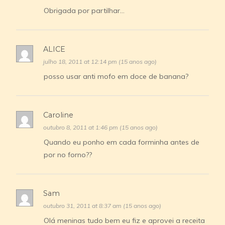
Obrigada por partilhar…
ALICE
julho 18, 2011 at 12:14 pm (15 anos ago)
posso usar anti mofo em doce de banana?
Caroline
outubro 8, 2011 at 1:46 pm (15 anos ago)
Quando eu ponho em cada forminha antes de
por no forno??
Sam
outubro 31, 2011 at 8:37 am (15 anos ago)
Olá meninas tudo bem eu fiz e aprovei a receita