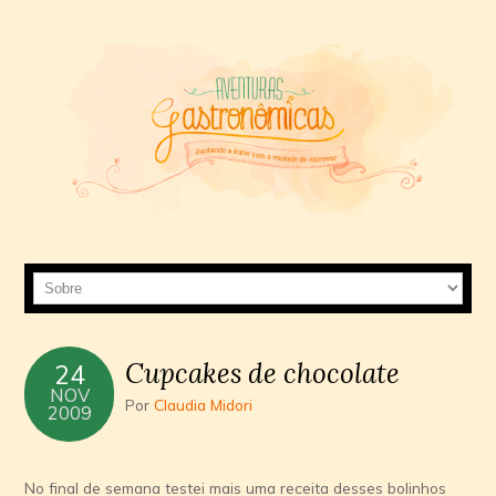
Cupcakes de chocolate
24
NOV
Por
Claudia Midori
2009
No final de semana testei mais uma receita desses bolinhos