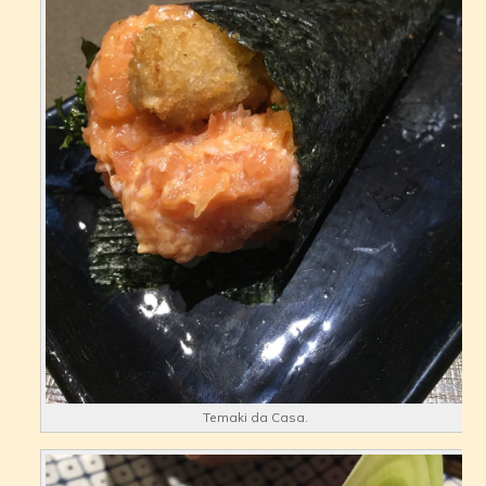
Temaki da Casa.