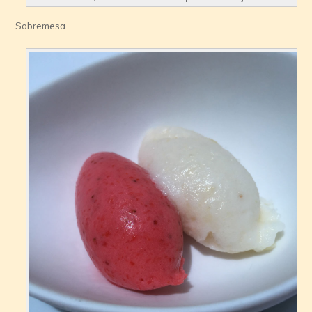
Sobremesa