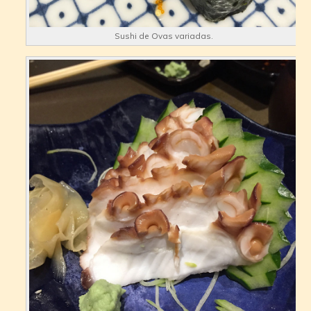
Sushi de Ovas variadas.