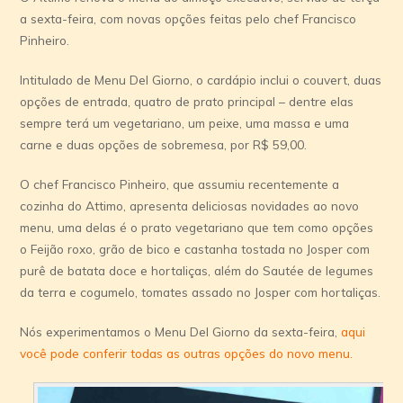
a sexta-feira, com novas opções feitas pelo chef Francisco
Pinheiro.
Intitulado de Menu Del Giorno, o cardápio inclui o couvert, duas
opções de entrada, quatro de prato principal – dentre elas
sempre terá um vegetariano, um peixe, uma massa e uma
carne e duas opções de sobremesa, por R$ 59,00.
O chef Francisco Pinheiro, que assumiu recentemente a
cozinha do Attimo, apresenta deliciosas novidades ao novo
menu, uma delas é o prato vegetariano que tem como opções
o Feijão roxo, grão de bico e castanha tostada no Josper com
purê de batata doce e hortaliças, além do Sautée de legumes
da terra e cogumelo, tomates assado no Josper com hortaliças.
Nós experimentamos o Menu Del Giorno da sexta-feira,
aqui
você pode conferir todas as outras opções do novo menu.