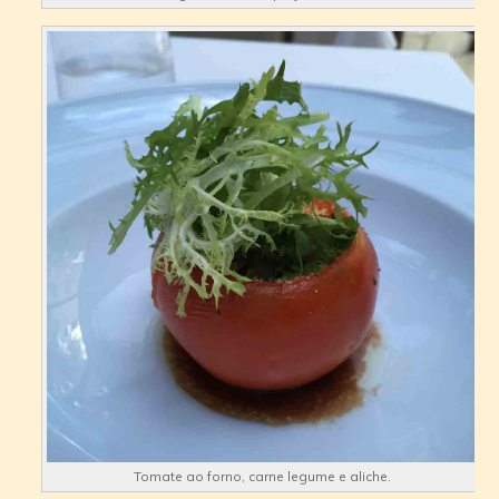
Tomate ao forno, carne legume e aliche.