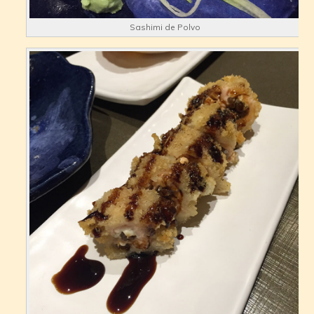
Sashimi de Polvo