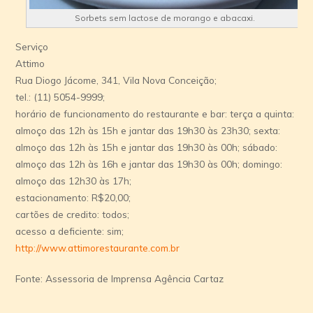
Sorbets sem lactose de morango e abacaxi.
Serviço
Attimo
Rua Diogo Jácome, 341, Vila Nova Conceição;
tel.: (11) 5054-9999;
horário de funcionamento do restaurante e bar: terça a quinta:
almoço das 12h às 15h e jantar das 19h30 às 23h30; sexta:
almoço das 12h às 15h e jantar das 19h30 às 00h; sábado:
almoço das 12h às 16h e jantar das 19h30 às 00h; domingo:
almoço das 12h30 às 17h;
estacionamento: R$20,00;
cartões de credito: todos;
acesso a deficiente: sim;
http://www.attimorestaurante.com.br
Fonte: Assessoria de Imprensa Agência Cartaz