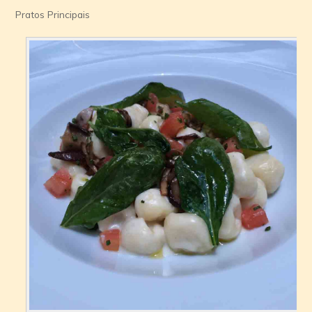
Pratos Principais