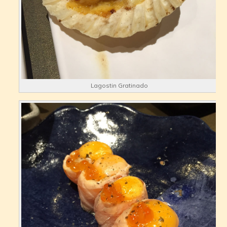
Lagostin Gratinado