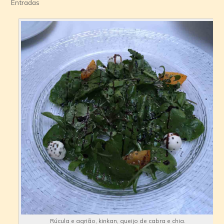
Entradas
Rúcula e agrião, kinkan, queijo de cabra e chia.