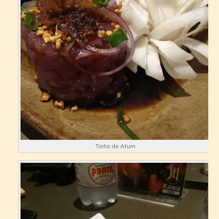
Tarta de Atum