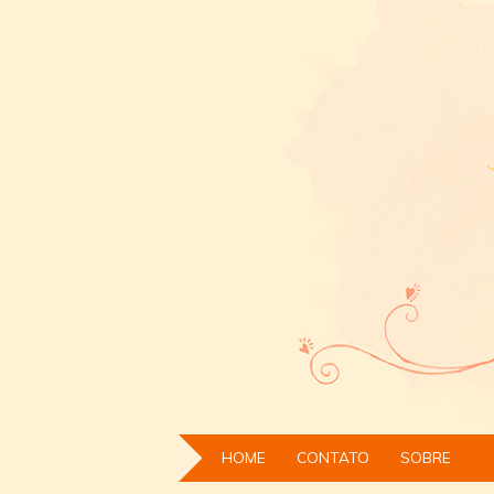
HOME
CONTATO
SOBRE