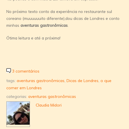
No próximo texto conto da experiência no restaurante sul
coreano (muuuuuuito diferente),dou dicas de Londres e conto
minhas
aventuras gastronômicas
.
Ótima leitura e até a próxima!
3 comentários
tags:
aventuras gastronômicas
,
Dicas de Londres
,
o que
comer em Londres
categorias:
aventuras gastronômicas
Claudia Midori