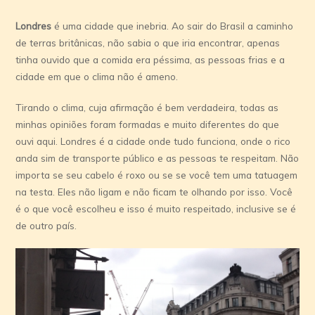
Londres
é uma cidade que inebria. Ao sair do Brasil a caminho
de terras britânicas, não sabia o que iria encontrar, apenas
tinha ouvido que a comida era péssima, as pessoas frias e a
cidade em que o clima não é ameno.
Tirando o clima, cuja afirmação é bem verdadeira, todas as
minhas opiniões foram formadas e muito diferentes do que
ouvi aqui. Londres é a cidade onde tudo funciona, onde o rico
anda sim de transporte público e as pessoas te respeitam. Não
importa se seu cabelo é roxo ou se se você tem uma tatuagem
na testa. Eles não ligam e não ficam te olhando por isso. Você
é o que você escolheu e isso é muito respeitado, inclusive se é
de outro país.