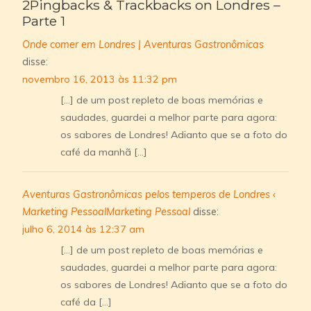
2Pingbacks & Trackbacks on Londres –
Parte 1
Onde comer em Londres | Aventuras Gastronômicas
disse:
novembro 16, 2013 às 11:32 pm
[…] de um post repleto de boas memórias e
saudades, guardei a melhor parte para agora:
os sabores de Londres! Adianto que se a foto do
café da manhã […]
Aventuras Gastronômicas pelos temperos de Londres ‹
Marketing PessoalMarketing Pessoal
disse:
julho 6, 2014 às 12:37 am
[…] de um post repleto de boas memórias e
saudades, guardei a melhor parte para agora:
os sabores de Londres! Adianto que se a foto do
café da […]