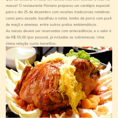
massa? O restaurante Floriano preparou um cardápio especial
para o dia 25 de dezembro com receitas tradicionais natalinas
como peru assado, bacalhau a natas, lombo de porco com purê
de maçã e ameixas, entre outros pratos emblemáticos.
As mesas devem ser reservadas com antecedência, e o valor é
de R$ 55,00 (por pessoa), já incluidas as sobremesas. Uma
ótima relação custo-benefício.