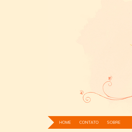
HOME
CONTATO
SOBRE