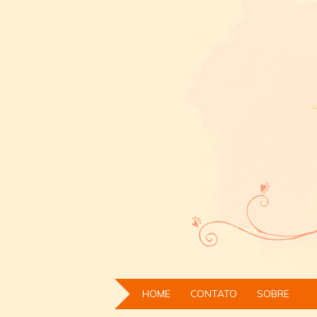
HOME
CONTATO
SOBRE