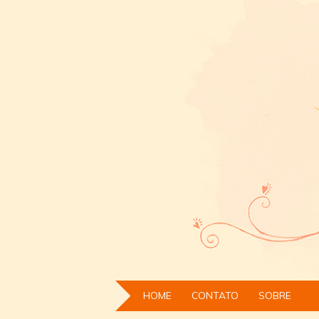
HOME
CONTATO
SOBRE