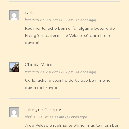
carla
fevereiro 29, 2012 at 11:57 am (14 anos ago)
Realmente, acho bem difícil alguma bater a do
Frangó, mas irei nesse Veloso, só para tirar a
dúvida!
Claudia Midori
fevereiro 29, 2012 at 12:02 pm (14 anos ago)
Carla, achei a coxinha do Veloso bem melhor
que a do Frangó
Jakelyne Campos
abril 8, 2012 at 11:11 am (14 anos ago)
A do Veloso é realmente ótima, mas tem um bar