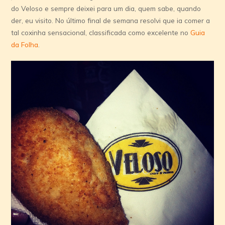
do Veloso e sempre deixei para um dia, quem sabe, quando
der, eu visito. No último final de semana resolvi que ia comer a
tal coxinha sensacional, classificada como excelente no
Guia
da Folha
.