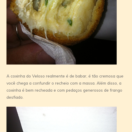
A coxinha do Veloso realmente é de babar, é tão cremosa que
você chega a confundir o recheio com a massa. Além disso, a
coxinha é bem recheada e com pedaços generosos de frango
desfiado.