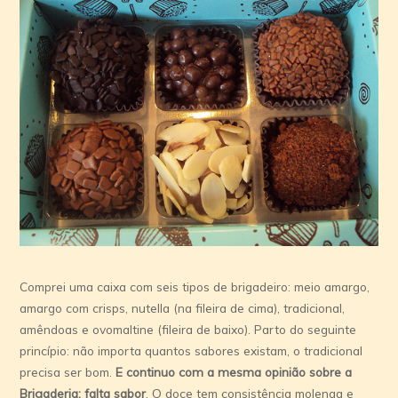
Comprei uma caixa com seis tipos de brigadeiro: meio amargo,
amargo com crisps, nutella (na fileira de cima), tradicional,
amêndoas e ovomaltine (fileira de baixo). Parto do seguinte
princípio: não importa quantos sabores existam, o tradicional
precisa ser bom.
E continuo com a mesma opinião sobre a
Brigaderia: falta sabor
. O doce tem consistência molenga e