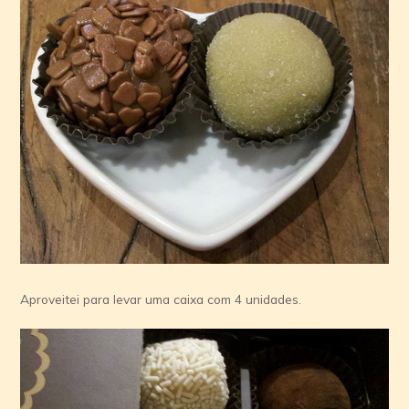
Aproveitei para levar uma caixa com 4 unidades.