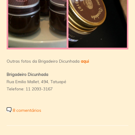
Outras fotos da Brigadeiro Dicunhada
aqui
Brigadeiro Dicunhada
Rua Emilio Mallet, 494, Tatuapé
Telefone: 11 2093-3167
8 comentários