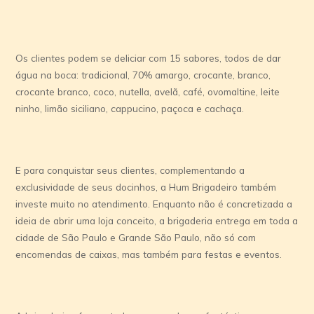
Os clientes podem se deliciar com 15 sabores, todos de dar
água na boca: tradicional, 70% amargo, crocante, branco,
crocante branco, coco, nutella, avelã, café, ovomaltine, leite
ninho, limão siciliano, cappucino, paçoca e cachaça.
E para conquistar seus clientes, complementando a
exclusividade de seus docinhos, a Hum Brigadeiro também
investe muito no atendimento. Enquanto não é concretizada a
ideia de abrir uma loja conceito, a brigaderia entrega em toda a
cidade de São Paulo e Grande São Paulo, não só com
encomendas de caixas, mas também para festas e eventos.