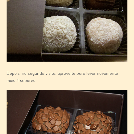
Depois, na segunda visita, aproveite para levar novamente
mais 4 sabores