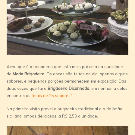
Acho que é a brigaderia que está mais próxima da qualidade
da
Maria Brigadeiro
. Os doces são feitos no dia, apenas alguns
sabores, e pequenas porções permanecem em exposição. Das
duas vezes que fui à
Brigadeiro Dicunhada
, em nenhuma delas
encontrei os
“mais de 25 sabores”
.
Na primeira visita provei o brigadeiro tradicional e o de limão
siciliano, ambos deliciosos, a R$ 2,50 a unidade.