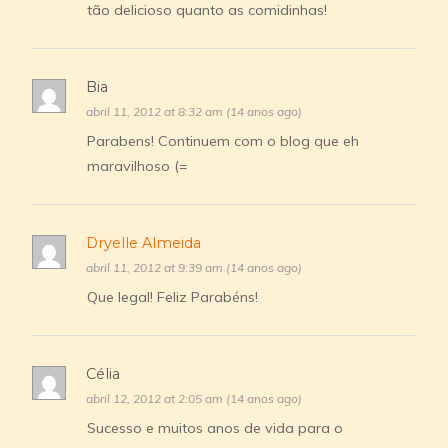
tão delicioso quanto as comidinhas!
Bia
abril 11, 2012 at 8:32 am (14 anos ago)
Parabens! Continuem com o blog que eh
maravilhoso (=
Dryelle Almeida
abril 11, 2012 at 9:39 am (14 anos ago)
Que legal! Feliz Parabéns!
Célia
abril 12, 2012 at 2:05 am (14 anos ago)
Sucesso e muitos anos de vida para o