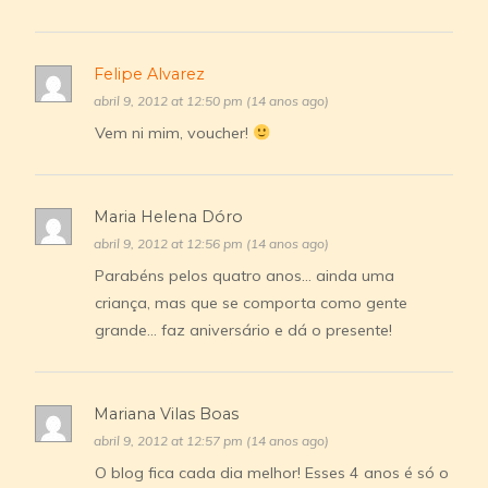
Felipe Alvarez
abril 9, 2012 at 12:50 pm (14 anos ago)
Vem ni mim, voucher!
Maria Helena Dóro
abril 9, 2012 at 12:56 pm (14 anos ago)
Parabéns pelos quatro anos… ainda uma
criança, mas que se comporta como gente
grande… faz aniversário e dá o presente!
Mariana Vilas Boas
abril 9, 2012 at 12:57 pm (14 anos ago)
O blog fica cada dia melhor! Esses 4 anos é só o