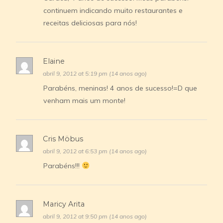
continuem indicando muito restaurantes e
receitas deliciosas para nós!
Elaine
abril 9, 2012 at 5:19 pm (14 anos ago)
Parabéns, meninas! 4 anos de sucesso!=D que
venham mais um monte!
Cris Möbus
abril 9, 2012 at 6:53 pm (14 anos ago)
Parabéns!!!
Maricy Arita
abril 9, 2012 at 9:50 pm (14 anos ago)