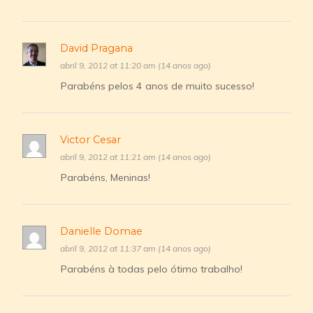
David Pragana
abril 9, 2012 at 11:20 am (14 anos ago)
Parabéns pelos 4 anos de muito sucesso!
Victor Cesar
abril 9, 2012 at 11:21 am (14 anos ago)
Parabéns, Meninas!
Danielle Domae
abril 9, 2012 at 11:37 am (14 anos ago)
Parabéns à todas pelo ótimo trabalho!