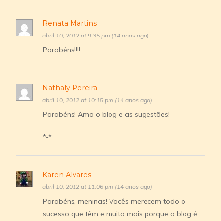
Renata Martins
abril 10, 2012 at 9:35 pm (14 anos ago)
Parabéns!!!!
Nathaly Pereira
abril 10, 2012 at 10:15 pm (14 anos ago)
Parabéns! Amo o blog e as sugestões!
*-*
Karen Alvares
abril 10, 2012 at 11:06 pm (14 anos ago)
Parabéns, meninas! Vocês merecem todo o
sucesso que têm e muito mais porque o blog é