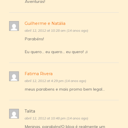
Aventuras!
Guilherme e Natália
abril 12, 2012 at 10:28 am (14 anos ago)
Parabéns!
Eu quero… eu quero… eu quero! ♫
Fatima Rivera
abril 12, 2012 at 4:29 pm (14 anos ago)
meus parabens e mais promo bem legal…
Talita
abril 12, 2012 at 10:48 pm (14 anos ago)
Meninas, parabéns!O blog é realmente um