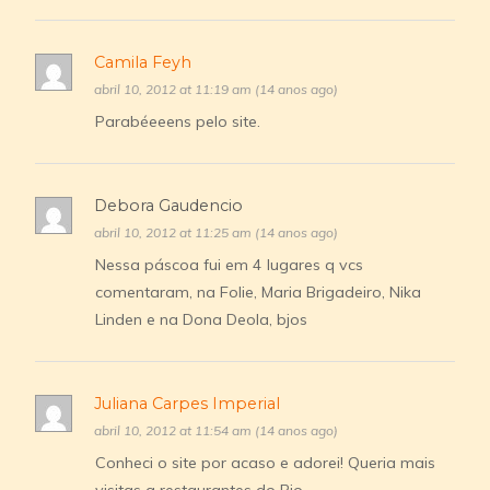
Camila Feyh
abril 10, 2012 at 11:19 am (14 anos ago)
Parabéeeens pelo site.
Debora Gaudencio
abril 10, 2012 at 11:25 am (14 anos ago)
Nessa páscoa fui em 4 lugares q vcs
comentaram, na Folie, Maria Brigadeiro, Nika
Linden e na Dona Deola, bjos
Juliana Carpes Imperial
abril 10, 2012 at 11:54 am (14 anos ago)
Conheci o site por acaso e adorei! Queria mais