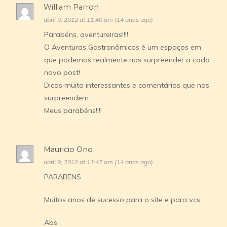
William Parron
abril 9, 2012 at 11:40 am (14 anos ago)
Parabéns, aventureiras!!!!
O Aventuras Gastronômicas é um espaços em
que podemos realmente nos surpreender a cada
novo post!
Dicas muito interessantes e comentários que nos
surpreendem.
Meus parabéns!!!!
Mauricio Ono
abril 9, 2012 at 11:47 am (14 anos ago)
PARABENS
Muitos anos de sucesso para o site e para vcs.
Abs