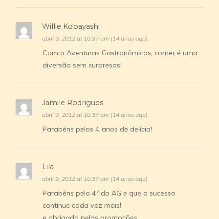
Willie Kobayashi
abril 9, 2012 at 10:37 am (14 anos ago)
Com o Aventuras Gastronômicas, comer é uma
diversão sem surpresas!
Jamile Rodrigues
abril 9, 2012 at 10:37 am (14 anos ago)
Parabéns pelos 4 anos de delícia!
Lila
abril 9, 2012 at 10:37 am (14 anos ago)
Parabéns pelo 4º do AG e que o sucesso
continue cada vez mais!
e obrigada pelas promoções