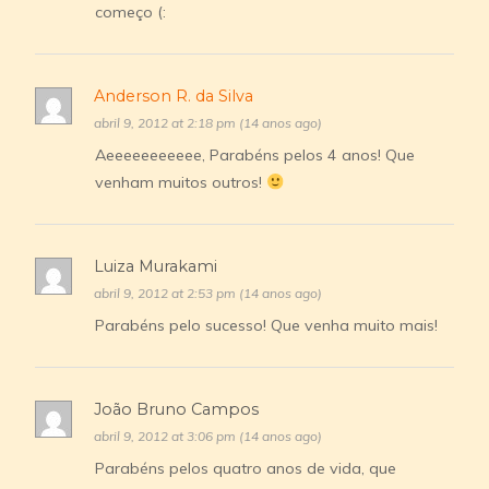
começo (:
Anderson R. da Silva
abril 9, 2012 at 2:18 pm (14 anos ago)
Aeeeeeeeeeee, Parabéns pelos 4 anos! Que
venham muitos outros!
Luiza Murakami
abril 9, 2012 at 2:53 pm (14 anos ago)
Parabéns pelo sucesso! Que venha muito mais!
João Bruno Campos
abril 9, 2012 at 3:06 pm (14 anos ago)
Parabéns pelos quatro anos de vida, que