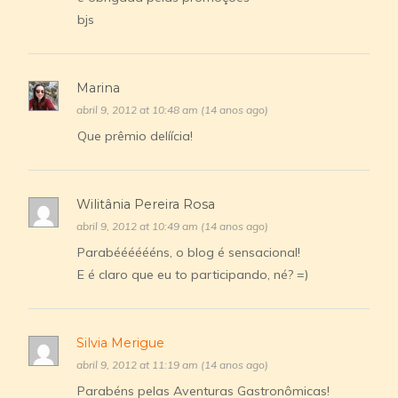
bjs
Marina
abril 9, 2012 at 10:48 am (14 anos ago)
Que prêmio delíícia!
Wilitânia Pereira Rosa
abril 9, 2012 at 10:49 am (14 anos ago)
Parabééééééns, o blog é sensacional!
E é claro que eu to participando, né? =)
Silvia Merigue
abril 9, 2012 at 11:19 am (14 anos ago)
Parabéns pelas Aventuras Gastronômicas!