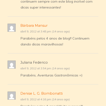
continuem sempre com este blog incrível com
dicas super interessantes!
Bárbara Mansur
abril 9, 2012 at 3:48 pm (14 anos ago)
Parabéns pelos 4 anos de blog!! Continuem
dando dicas maravilhosas!
Juliana Federico
abril 9, 2012 at 3:54 pm (14 anos ago)
Parabéns, Aventuras Gastronômicas =)
Denise L. G. Bombonatti
abril 9, 2012 at 4:16 pm (14 anos ago)