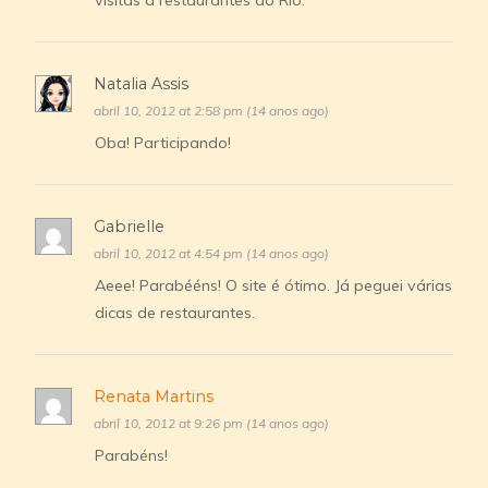
visitas a restaurantes do Rio.
Natalia Assis
abril 10, 2012 at 2:58 pm (14 anos ago)
Oba! Participando!
Gabrielle
abril 10, 2012 at 4:54 pm (14 anos ago)
Aeee! Parabééns! O site é ótimo. Já peguei várias
dicas de restaurantes.
Renata Martins
abril 10, 2012 at 9:26 pm (14 anos ago)
Parabéns!