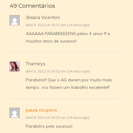
49 Comentários
Jéssica Vicentini
abril 9, 2012 at 10:31 am (14 anos ago)
AAAAAA PARABEEEEENS pelos 4 anos !!! e
muuitos anos de sucesso!
Thamirys
abril 9, 2012 at 10:32 am (14 anos ago)
Parabéns!! Que o AG durem por muito mais
tempo.. vcs fazem um trabalho excelente!!
paula ricupero
abril 9, 2012 at 10:33 am (14 anos ago)
Parabéns pelo sucesso!