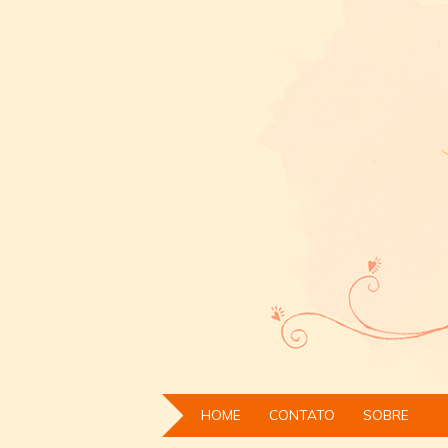
HOME
CONTATO
SOBRE