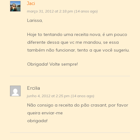
Jaci
março 31, 2012 at 2:18 pm (14 anos ago)
Larissa,
Hoje to tentando uma receita nova, é um pouco
diferente dessa que vc me mandou, se essa
também não funcionar, tento a que você sugeriu.
Obrigada! Volte sempre!
Ercilia
junho 4, 2012 at 2:25 pm (14 anos ago)
Não consigo a receita do pão crasant, por favor
queira enviar-me
obrigada!