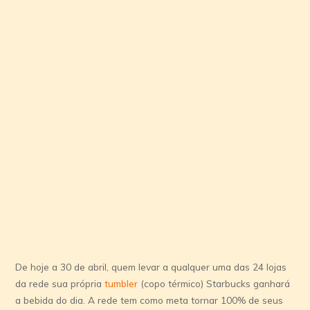
De hoje a 30 de abril, quem levar a qualquer uma das 24 lojas
da rede sua própria
tumbler
(copo térmico) Starbucks ganhará
a bebida do dia. A rede tem como meta tornar 100% de seus