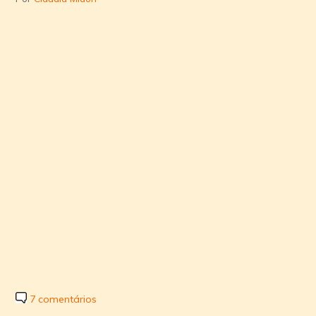
7 comentários