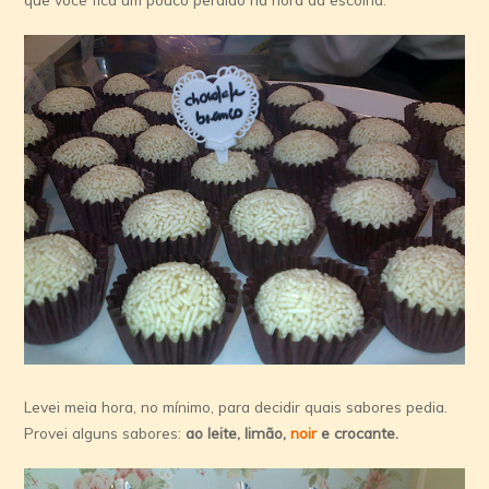
Levei meia hora, no mí­nimo, para decidir quais sabores pedia.
Provei alguns sabores:
ao leite, limão,
noir
e crocante.