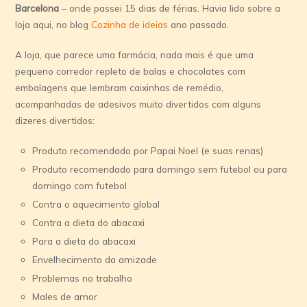
Barcelona
– onde passei 15 dias de férias. Havia lido sobre a
loja aqui, no blog
Cozinha de ideias
ano passado.
A loja, que parece uma farmácia, nada mais é que uma
pequeno corredor repleto de balas e chocolates com
embalagens que lembram caixinhas de remédio,
acompanhadas de adesivos muito divertidos com alguns
dizeres divertidos:
Produto recomendado por Papai Noel (e suas renas)
Produto recomendado para domingo sem futebol ou para
domingo com futebol
Contra o aquecimento global
Contra a dieta do abacaxi
Para a dieta do abacaxi
Envelhecimento da amizade
Problemas no trabalho
Males de amor