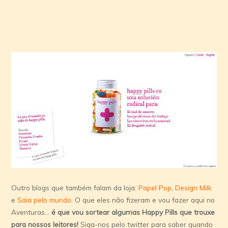
Outro blogs que também falam da loja:
Papel Pop
,
Design Milk
e
Saia pelo mundo
. O que eles não fizeram e vou fazer aqui no
Aventuras…
é que vou sortear algumas Happy Pills que trouxe
para nossos leitores!
Siga-nos pelo twitter para saber quando