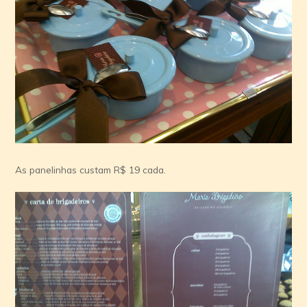
As panelinhas custam R$ 19 cada.