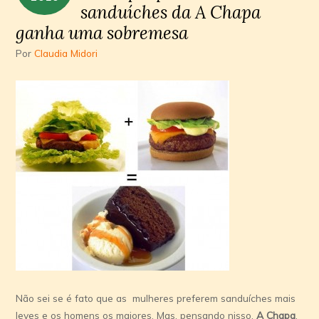
sanduíches da A Chapa
ganha uma sobremesa
Por
Claudia Midori
Não sei se é fato que as mulheres preferem sanduíches mais
leves e os homens os maiores. Mas, pensando nisso,
A Chapa
,