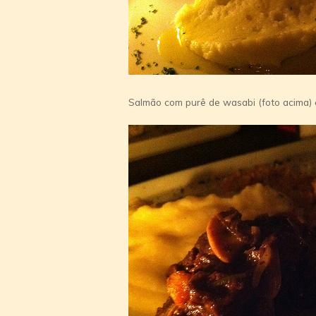
Salmão com purê de wasabi (foto acima) 