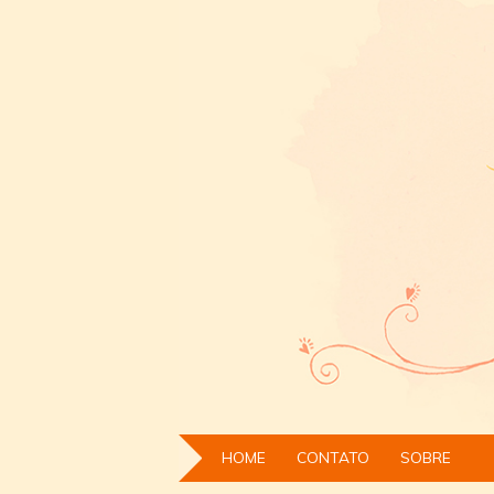
HOME
CONTATO
SOBRE