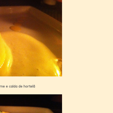
me e calda de hortelã