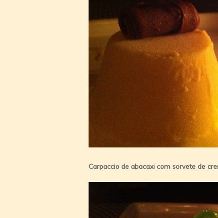
Carpaccio de abacaxi com sorvete de cre