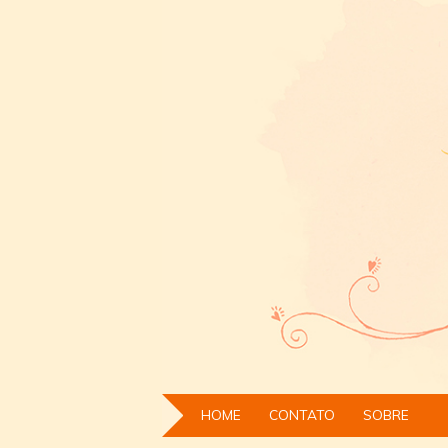
HOME
CONTATO
SOBRE