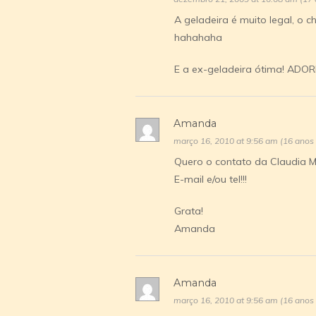
A geladeira é muito legal, o ch
hahahaha
E a ex-geladeira ótima! ADORE
Amanda
março 16, 2010 at 9:56 am (16 anos
Quero o contato da Claudia Mid
E-mail e/ou tel!!!
Grata!
Amanda
Amanda
março 16, 2010 at 9:56 am (16 anos