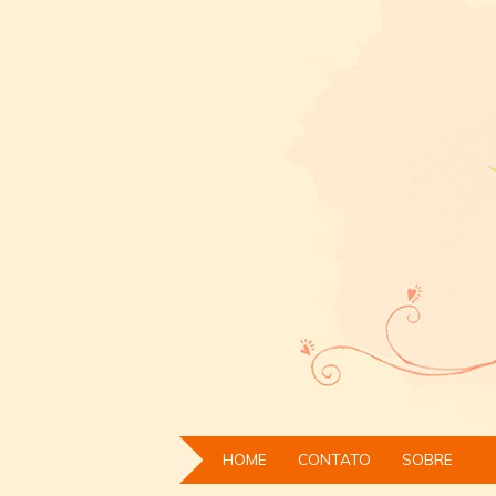
HOME
CONTATO
SOBRE