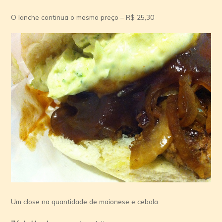
O lanche continua o mesmo preço – R$ 25,30
Um close na quantidade de maionese e cebola