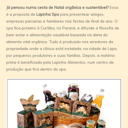
Já pensou numa cesta de Natal orgânica e sustentável?
Essa
é a proposta da
Lapinha Spa
para presentear amigos,
empresas parceiras e familiares nas festas de final de ano. O
spa fica próximo à Curitiba, no Paraná, e difunde a filosofia de
bem-estar e alimentação saudável baseada na dieta do
alimento vital orgânico. Tudo é produzido nos arredores da
propriedade onde a clínica está instalada, na cidade de Lapa,
por pequenos produtores e suas famílias. Depois, a matéria-
prima é beneficiada pela Lapinha Alimentos, num centro de
produção que fica dentro do spa.