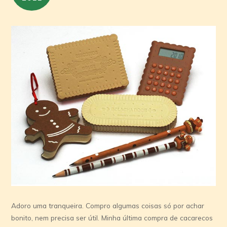
Adoro uma tranqueira. Compro algumas coisas só por achar
bonito, nem precisa ser útil. Minha última compra de cacarecos