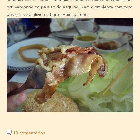
dar vergonha ao pé sujo da esquina. Nem o ambiente com cara
dos anos 50 aliviou a barra. Ruim de doer.
10 comentários