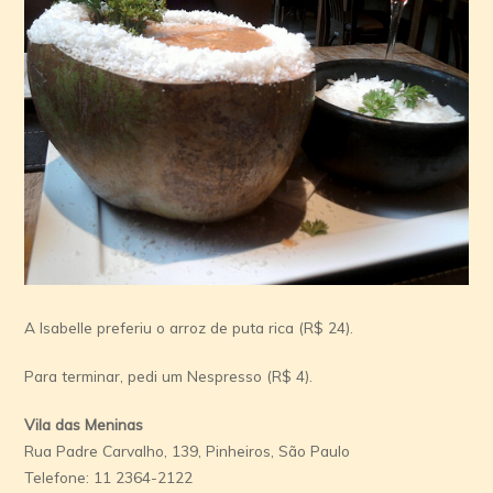
A Isabelle preferiu o arroz de puta rica (R$ 24).
Para terminar, pedi um Nespresso (R$ 4).
Vila das Meninas
Rua Padre Carvalho, 139, Pinheiros, São Paulo
Telefone: 11 2364-2122