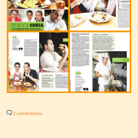
2 comentários