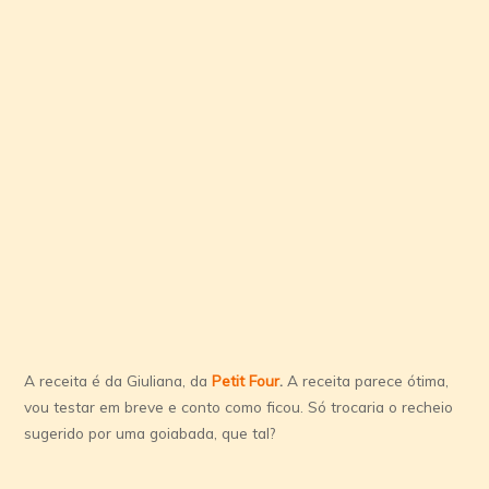
A receita é da Giuliana, da
Petit Four
.
A receita parece ótima,
vou testar em breve e conto como ficou. Só trocaria o recheio
sugerido por uma goiabada, que tal?