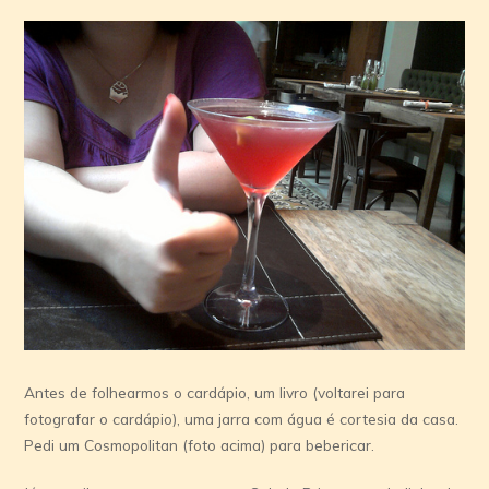
Antes de folhearmos o cardápio, um livro (voltarei para
fotografar o cardápio), uma jarra com água é cortesia da casa.
Pedi um Cosmopolitan (foto acima) para bebericar.