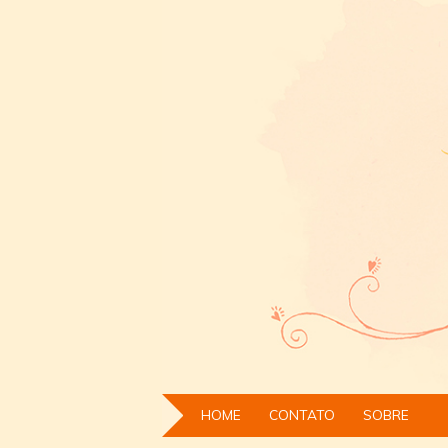
HOME
CONTATO
SOBRE