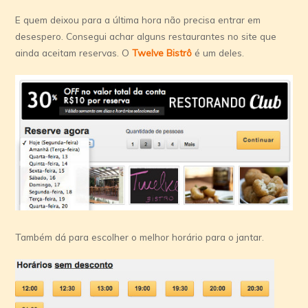
E quem deixou para a última hora não precisa entrar em
desespero. Consegui achar alguns restaurantes no site que
ainda aceitam reservas. O
Twelve Bistrô
é um deles.
Também dá para escolher o melhor horário para o jantar.