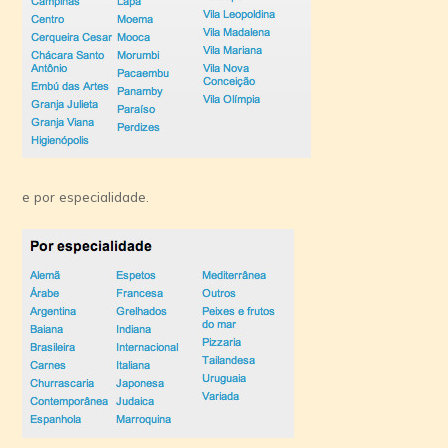
e por especialidade.