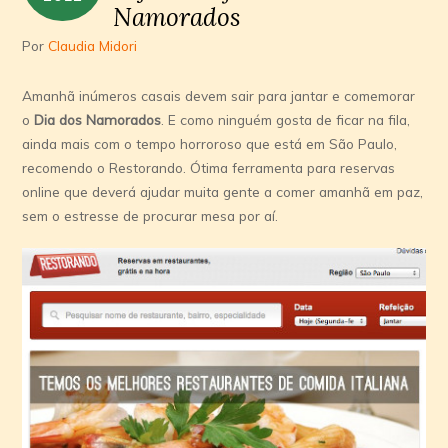
Namorados
Por
Claudia Midori
Amanhã inúmeros casais devem sair para jantar e comemorar
o
Dia dos Namorados
. E como ninguém gosta de ficar na fila,
ainda mais com o tempo horroroso que está em São Paulo,
recomendo o Restorando. Ótima ferramenta para reservas
online que deverá ajudar muita gente a comer amanhã em paz,
sem o estresse de procurar mesa por aí.