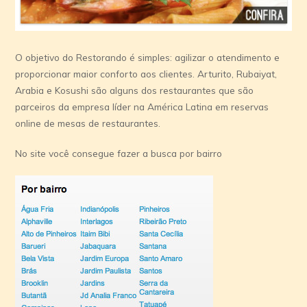
O objetivo do Restorando é simples: agilizar o atendimento e
proporcionar maior conforto aos clientes. Arturito, Rubaiyat,
Arabia e Kosushi são alguns dos restaurantes que são
parceiros da empresa líder na América Latina em reservas
online de mesas de restaurantes.
No site você consegue fazer a busca por bairro