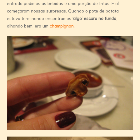
entrada pedimos as bebidas e uma porção de fritas. E aí­
começaram nossas surpresas. Quando o pote de batata
estava terminando encontramos
‘algo’ escuro no fundo
,
olhando bem, era um
champignon
.