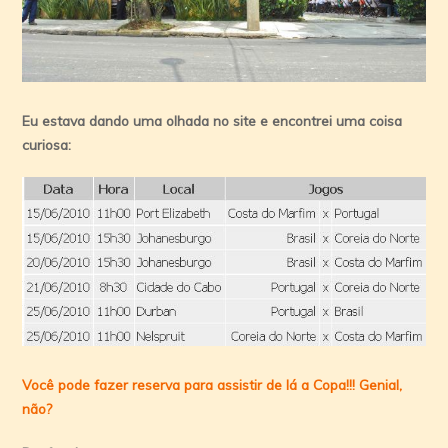
Eu estava dando uma olhada no site e encontrei uma coisa
curiosa:
Você pode fazer reserva para assistir de lá a Copa!!! Genial,
não?