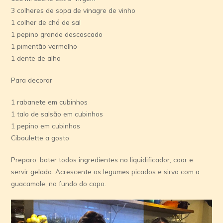
3 colheres de sopa de vinagre de vinho
1 colher de chá de sal
1 pepino grande descascado
1 pimentão vermelho
1 dente de alho
Para decorar
1 rabanete em cubinhos
1 talo de salsão em cubinhos
1 pepino em cubinhos
Ciboulette a gosto
Preparo: bater todos ingredientes no liquidificador, coar e
servir gelado. Acrescente os legumes picados e sirva com a
guacamole, no fundo do copo.