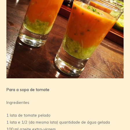
Para a sopa de tomate
Ingredientes
1 lata de tomate pelado
1 lata e 1/2 (da mesma lata) quantidade de água gelada
100 ml azeite extra-virgem