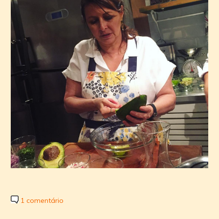
1 comentário