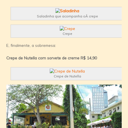
Saladinha que acompanha oÂ crepe
Crepe
E, finalmente, a sobremesa:
Crepe de Nutella com sorvete de creme
R$ 14,90
Crepe de Nutella