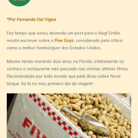
*
Por Fernanda Del Vigna
Faz tempo que estou devendo um post para o blog! Então
resolvi escrever sobre o
Five Guys
, considerado pela crítica
como o melhor hambúrguer dos Estados Unidos.
Mesmo tendo morando dois anos na Florida, infelizmente só
conheci o restaurante mês passado nas minhas últimas férias.
Recomendado por todo mundo que pedi dicas sobre Nova
Iorque, fui lá no meu primeiro dia de viagem!