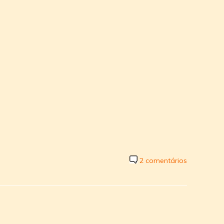
2 comentários