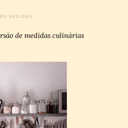
DE MEDIDAS’
rsão de medidas culinárias