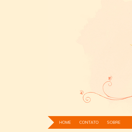
HOME
CONTATO
SOBRE