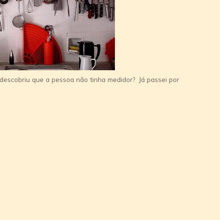
 descobriu que a pessoa não tinha medidor? Já passei por