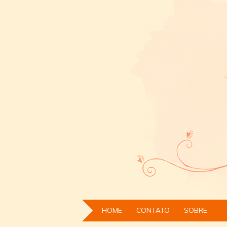
HOME
CONTATO
SOBRE