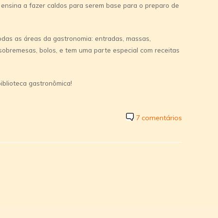
: ensina a fazer caldos para serem base para o preparo de
das as áreas da gastronomia: entradas, massas,
sobremesas, bolos, e tem uma parte especial com receitas
iblioteca gastronômica!
7 comentários