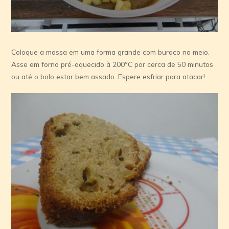
Coloque a massa em uma forma grande com buraco no meio.
Asse em forno pré-aquecido à 200ºC por cerca de 50 minutos
ou até o bolo estar bem assado. Espere esfriar para atacar!