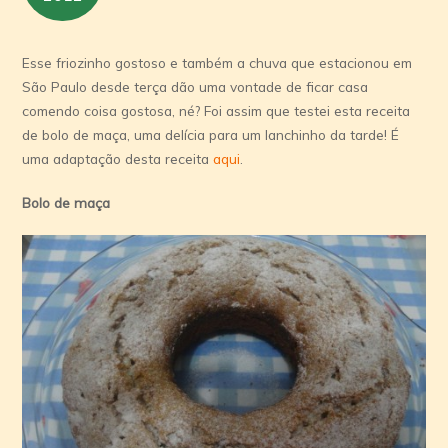
Esse friozinho gostoso e também a chuva que estacionou em
São Paulo desde terça dão uma vontade de ficar casa
comendo coisa gostosa, né? Foi assim que testei esta receita
de bolo de maça, uma delícia para um lanchinho da tarde! É
uma adaptação desta receita
aqui
.
Bolo de maça