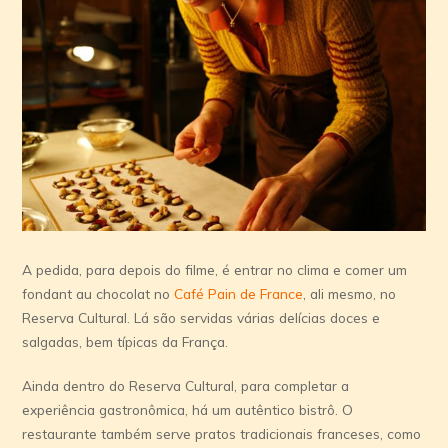
A pedida, para depois do filme, é entrar no clima e comer um
fondant au chocolat no
Café Pain de France
, ali mesmo, no
Reserva Cultural. Lá são servidas várias delícias doces e
salgadas, bem típicas da França.
Ainda dentro do Reserva Cultural, para completar a
experiência gastronômica, há um autêntico bistrô. O
restaurante também serve pratos tradicionais franceses, como