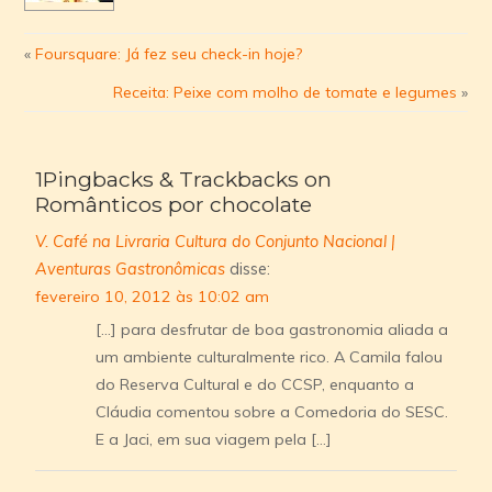
«
Foursquare: Já fez seu check-in hoje?
Receita: Peixe com molho de tomate e legumes
»
1Pingbacks & Trackbacks on
Românticos por chocolate
V. Café na Livraria Cultura do Conjunto Nacional |
Aventuras Gastronômicas
disse:
fevereiro 10, 2012 às 10:02 am
[…] para desfrutar de boa gastronomia aliada a
um ambiente culturalmente rico. A Camila falou
do Reserva Cultural e do CCSP, enquanto a
Cláudia comentou sobre a Comedoria do SESC.
E a Jaci, em sua viagem pela […]