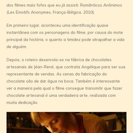
dos filmes mais fofos que eu já assisti: Românticos Anônimos
(Les Émotifs Anonymes, França-Bélgica, 2010).
Em primeiro lugar, aconteceu uma identificação quase
instantânea com os personagens do filme, por causa do mote
principal da história, o quanto a timidez pode atrapalhar a vida
de alguém.
Depois, o roteiro desenrola-se na fábrica de chocolates
artesanais de Jéan-René, que contrata Angélique para ser sua
representante de vendas. As cenas da fabricação do
chocolate são de dar água na boca. Também é interessante
ver a maneira pela qual o filme consegue transmitir que fazer
chocolate artesanal é uma verdadeira arte, realizada com
muita dedicação.