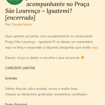
acompanhante no Praça
São Lourenço – Iguatemi?
[encerrado]
Por
Claudia Midori
Quer ganhar um jantar com acompanhante no restaurante
Praça São Lourenço – Iguatemi? É só deixar um comentário
aqui no blog e responder a algumas perguntas que estão
aqui
.
Depois, torça os dedos e escolha o que vai provar
CARDÁPIO JANTAR
Entrada
Folhas frescas, pêra assada, nozes e molho blue
cheese ou Abobrinha gratinada, tomatinhos confitados
Prato Principal