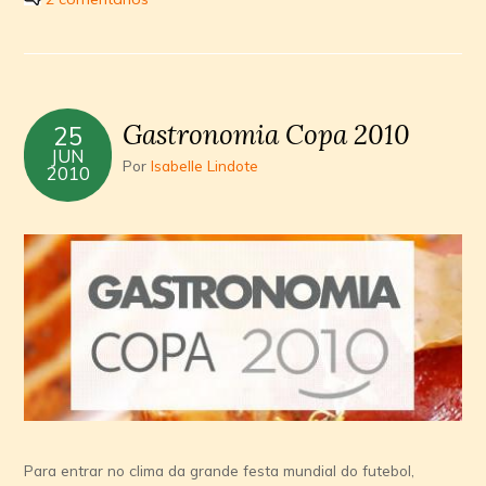
Gastronomia Copa 2010
25
JUN
Por
Isabelle Lindote
2010
Para entrar no clima da grande festa mundial do futebol,