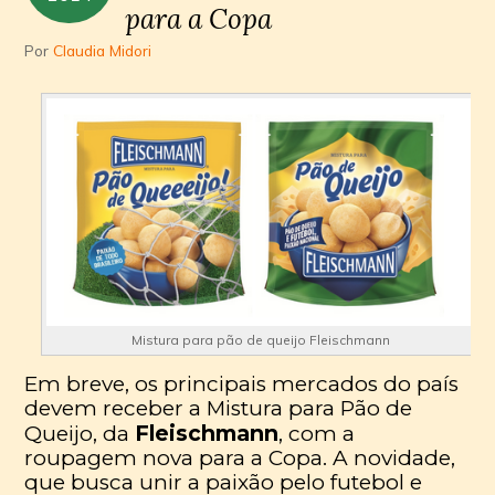
para a Copa
Por
Claudia Midori
Mistura para pão de queijo Fleischmann
Em breve, os principais mercados do país
devem receber a Mistura para Pão de
Fleischmann
Queijo, da
, com a
roupagem nova para a Copa. A novidade,
que busca unir a paixão pelo futebol e