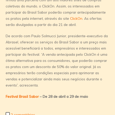
coletivas do mundo, o ClickOn. Assim, os interessados em
participar do Brasil Sabor poderão comprar antecipadamente
os pratos pela internet, através do site
ClickOn
. As ofertas
serão divulgadas a partir do dia 21 de abril.
De acordo com Paulo Solmucci Junior, presidente-executivo da
Abrasel, oferecer os serviços do Brasil Sabor a um preço mais
acessível beneficiará a todos, empresários e interessados em
participar do festival. “A venda antecipada pelo ClickOn é uma
ótima alternativa para os consumidores, que poderão comprar
os pratos com um desconto de 50% do valor original. Já os
empresários terão condições especiais para aprimorar as
vendas e potencializar ainda mais seus negócios durante o
evento”, acrescenta.
Festival Brasil Sabor
– De 28 de abril a 29 de maio
2 comentários