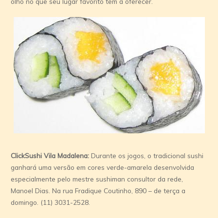
olho no que seu lugar favorito tem a oferecer.
ClickSushi Vila Madalena:
Durante os jogos, o tradicional sushi
ganhará uma versão em cores verde-amarela desenvolvida
especialmente pelo mestre sushiman consultor da rede,
Manoel Dias. Na rua Fradique Coutinho, 890 – de terça a
domingo. (11) 3031-2528.