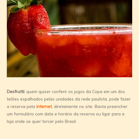
Desfrutti:
quem quiser conferir os jogos da Copa em um dos
telões espalhados pelas unidades da rede paulista, pode fazer
a reserva pela
internet
, diretamente no site. Basta preencher
um formulário com data e horário da reserva ou ligar para a
loja onde se quer torcer pelo Brasil.