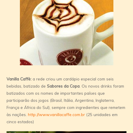
Vanilla Caffè:
a rede criou um cardápio especial com seis
bebidas, batizado de
Sabores da Copa
. Os novos drinks foram
batizados com os nomes de importantes países que
participarão dos jogos (Brasil, Itália, Argentina, Inglaterra,
França e África do Sul), sempre com ingredientes que remetem
às nações.
http://www.vanillacaffe.com.br
(25 unidades em
cinco estados)