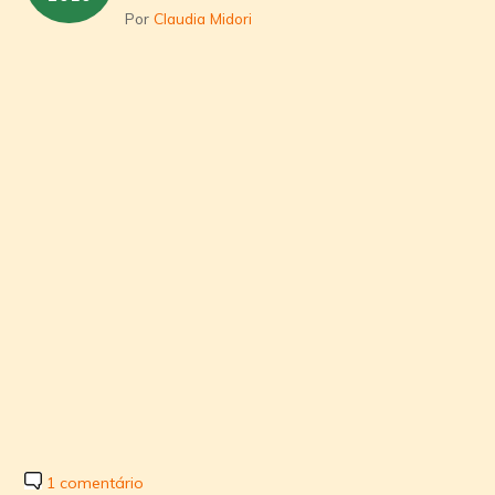
Por
Claudia Midori
1 comentário