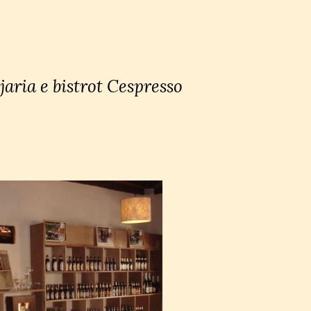
jaria e bistrot Cespresso