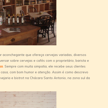
 aconchegante que ofereça cervejas variadas, diversos
versar sobre cervejas e cafés com o proprietário, barista e
so
. Sempre com muita simpatia, ele recebe seus clientes
 casa, com bom humor e atenção. Assim é como descrevo
vejaria e bistrot na Chácara Santo Antonio, na zona sul da