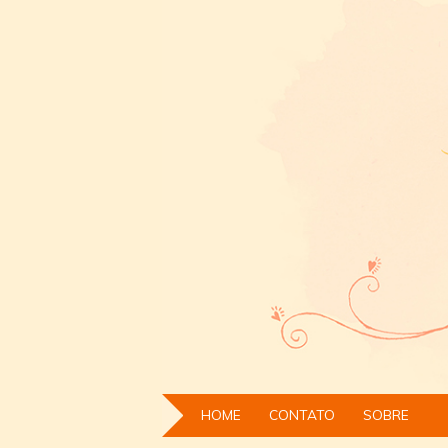
HOME
CONTATO
SOBRE