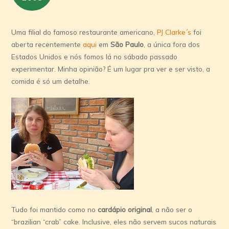
Uma filial do famoso restaurante americano,
PJ Clarke´s
foi
aberta recentemente
aqui
em
São Paulo
, a única fora dos
Estados Unidos e nós fomos lá no sábado passado
experimentar. Minha opinião? É um lugar pra ver e ser visto, a
comida é só um detalhe.
Tudo foi mantido como no
cardápio original
, a não ser o
“brazilian “crab” cake. Inclusive, eles não servem sucos naturais